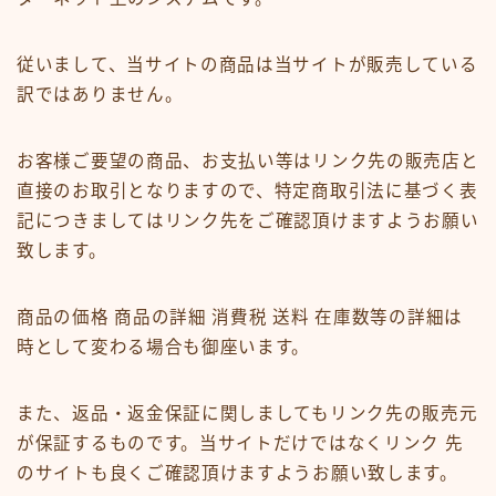
従いまして、当サイトの商品は当サイトが販売している
訳ではありません。
お客様ご要望の商品、お支払い等はリンク先の販売店と
直接のお取引となりますので、特定商取引法に基づく表
記につきましてはリンク先をご確認頂けますようお願い
致します。
商品の価格 商品の詳細 消費税 送料 在庫数等の詳細は
時として変わる場合も御座います。
また、返品・返金保証に関しましてもリンク先の販売元
が保証するものです。当サイトだけではなくリンク 先
のサイトも良くご確認頂けますようお願い致します。