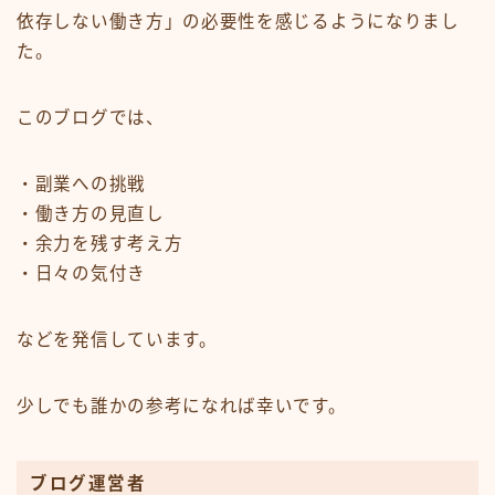
依存しない働き方」の必要性を感じるようになりまし
た。
このブログでは、
・副業への挑戦
・働き方の見直し
・余力を残す考え方
・日々の気付き
などを発信しています。
少しでも誰かの参考になれば幸いです。
ブログ運営者