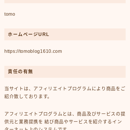
tomo
ホームページURL
https://tomoblog1610.com
責任の有無
当サイトは、アフィリエイトプログラムにより商品をご
紹介致しております。
アフィリエイトプログラムとは、商品及びサービスの提
供元と業務提携を 結び商品やサービスを紹介するイン
ターネット上のシステムです。