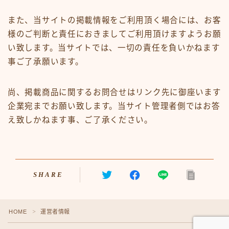
また、当サイトの掲載情報をご利用頂く場合には、お客
様のご判断と責任におきましてご利用頂けますようお願
い致します。当サイトでは、一切の責任を負いかねます
事ご了承願います。
尚、掲載商品に関するお問合せはリンク先に御座います
企業宛までお願い致します。当サイト管理者側ではお答
え致しかねます事、ご了承ください。
SHARE
HOME
運営者情報
＞